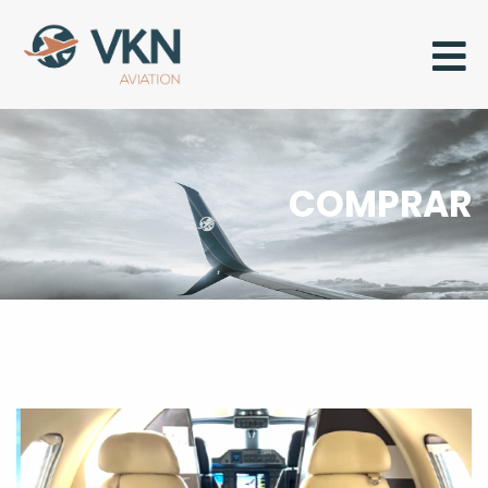
COMPRAR