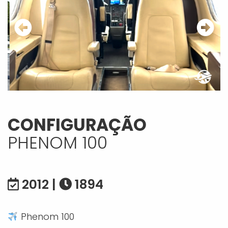
CONFIGURAÇÃO
PHENOM 100
2012 |
1894
Phenom 100