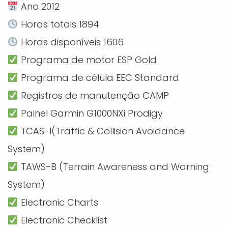
Ano 2012
Horas totais 1894
Horas disponíveis 1606
Programa de motor ESP Gold
Programa de célula EEC Standard
Registros de manutenção CAMP
Painel Garmin G1000NXi Prodigy
TCAS-I(Traffic & Collision Avoidance
System)
TAWS-B (Terrain Awareness and Warning
System)
Electronic Charts
Electronic Checklist