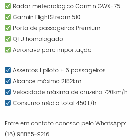
Radar meteorologico Garmin GWX-75
Garmin FlightStream 510
Porta de passageiros Premium
QTU homologado
Aeronave para importação
Assentos 1 piloto + 6 passageiros
Alcance máximo 2182km
Velocidade máxima de cruzeiro 720km/h
Consumo médio total 450 L/h
Entre em contato conosco pelo WhatsApp:
(16) 98855-9216