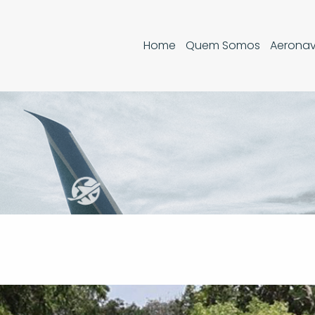
Aerona
Home
Quem Somos