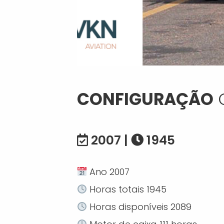
CONFIGURAÇÃO
C
2007 |
1945
Ano 2007
Horas totais 1945
Horas disponíveis 2089