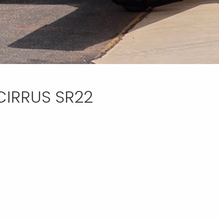
IRRUS SR22